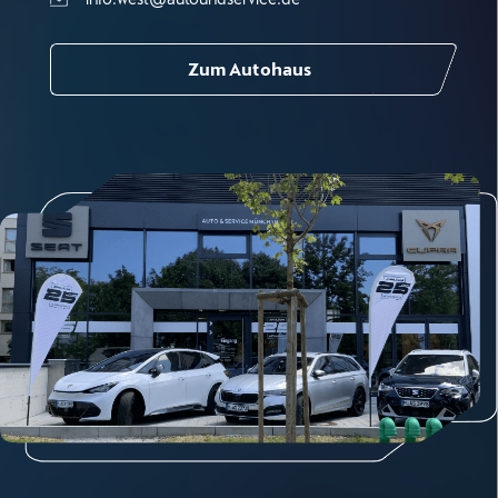
Zum Autohaus