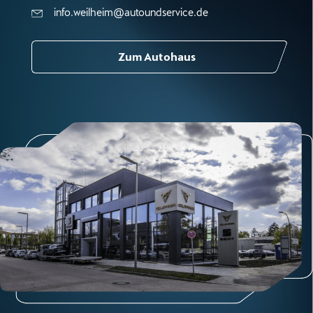
info.weilheim@autoundservice.de
Zum Autohaus