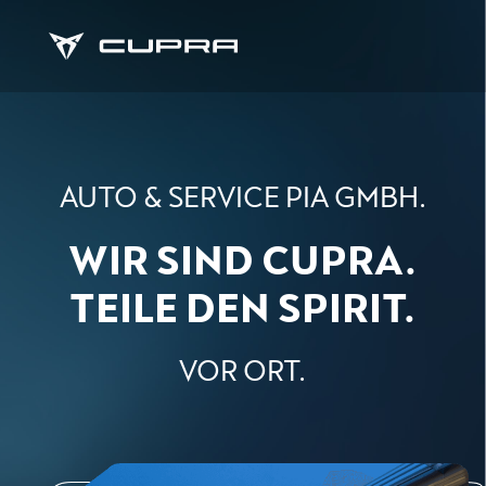
AUTO & SERVICE PIA GMBH.
WIR SIND CUPRA.
TEILE DEN SPIRIT.
VOR ORT.