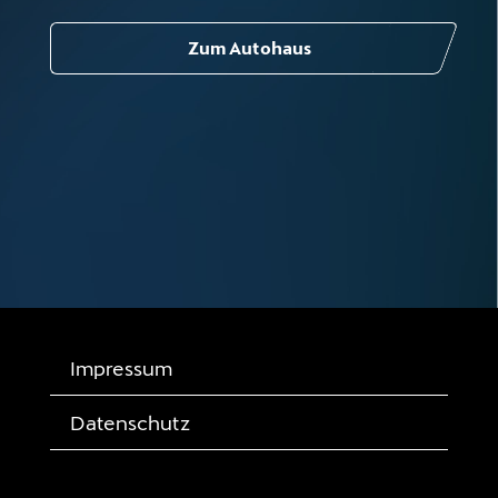
Zum Autohaus
Impressum
Datenschutz