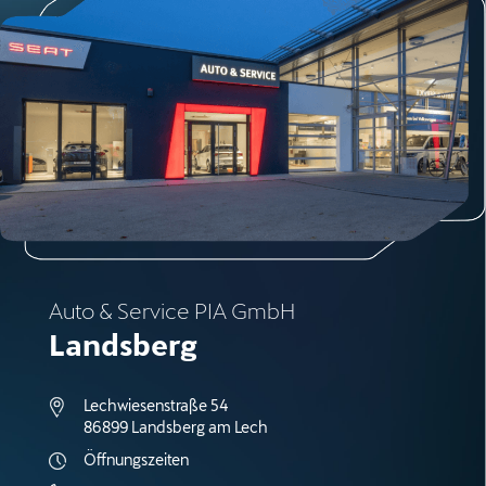
Auto & Service PIA GmbH
Landsberg
Lechwiesenstraße 54
86899 Landsberg am Lech
Öffnungszeiten